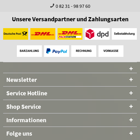
0 82 31 - 98 97 60
Unsere Versandpartner und Zahlungsarten
Newsletter
Service Hotline
Shop Service
Informationen
Folge uns