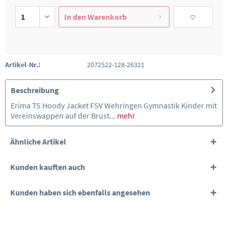
In den
Warenkorb
Artikel-Nr.:
2072522-128-26321
Beschreibung
Erima TS Hoody Jacket FSV Wehringen Gymnastik Kinder mit
Vereinswappen auf der Brust...
mehr
Ähnliche Artikel
Kunden kauften auch
Kunden haben sich ebenfalls angesehen