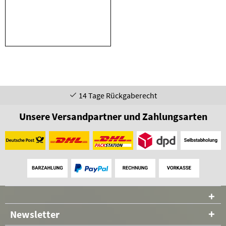
14 Tage Rückgaberecht
Unsere Versandpartner und Zahlungsarten
Newsletter