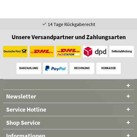
14 Tage Rückgaberecht
Unsere Versandpartner und Zahlungsarten
Newsletter
Service Hotline
Shop Service
Informationen