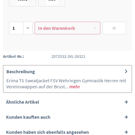
In den
Warenkorb
Artikel-Nr.:
2072532-3XL-26321
Beschreibung
Erima TS Sweatjacket FSV Wehringen Gymnastik Herren mit
Vereinswappen auf der Brust...
mehr
Ähnliche Artikel
Kunden kauften auch
Kunden haben sich ebenfalls angesehen