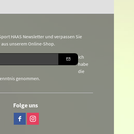
port HAAS Newsletter und verpassen Sie
r aus unserem Online-Shop.
Ich
habe
die
Kenntnis genommen.
Folge uns