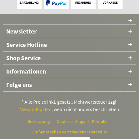
Newsletter
Service Hotline
Shop Service
Informationen
Folge uns
* Alle Preise inkl. gesetzl. Mehrwertsteuer zzgl.
Versandkosten
, wenn nicht anders beschrieben
Bedruckung
Cookie settings
Kontakt
Größentabellen verschiedener Hersteller