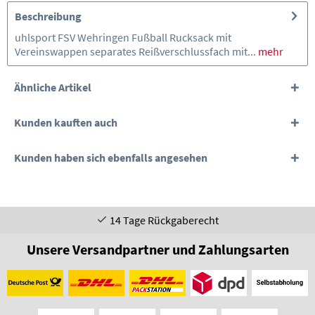
Beschreibung
uhlsport FSV Wehringen Fußball Rucksack mit
Vereinswappen separates Reißverschlussfach mit...
mehr
Ähnliche Artikel
Kunden kauften auch
Kunden haben sich ebenfalls angesehen
14 Tage Rückgaberecht
Unsere Versandpartner und Zahlungsarten