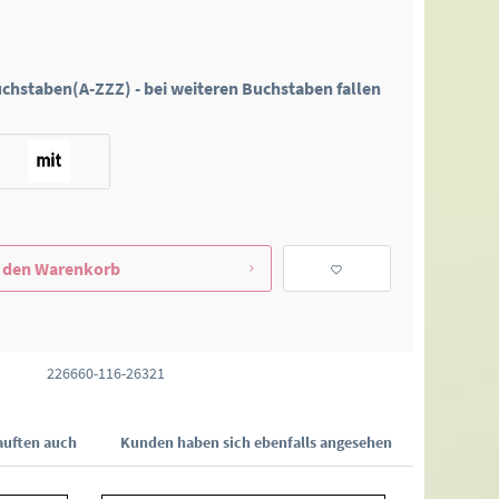
Buchstaben(A-ZZZ) - bei weiteren Buchstaben fallen
 den
Warenkorb
226660-116-26321
uften auch
Kunden haben sich ebenfalls angesehen