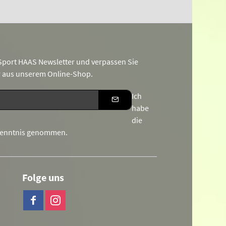
port HAAS Newsletter und verpassen Sie
r aus unserem Online-Shop.
Ich
habe
die
Kenntnis genommen.
Folge uns