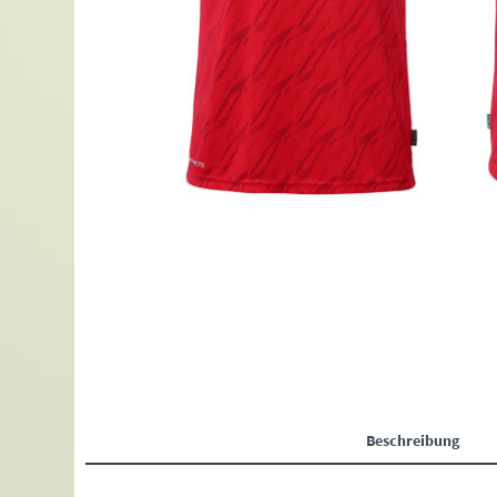
Beschreibung