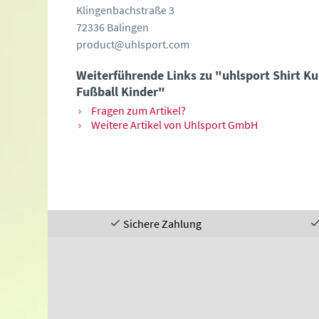
Klingenbachstraße 3
72336 Balingen
product@uhlsport.com
Weiterführende Links zu "uhlsport Shirt 
Fußball Kinder"
Fragen zum Artikel?
Weitere Artikel von Uhlsport GmbH
Sichere Zahlung