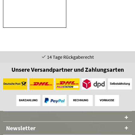
14 Tage Rückgaberecht
Unsere Versandpartner und Zahlungsarten
Newsletter