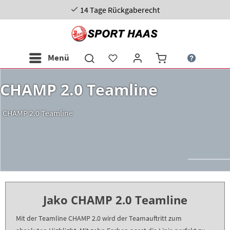
14 Tage Rückgaberecht
Menü
CHAMP 2.0 Teamline
CHAMP 2.0 Teamline
Jako CHAMP 2.0 Teamline
Mit der Teamline CHAMP 2.0 wird der Teamauftritt zum