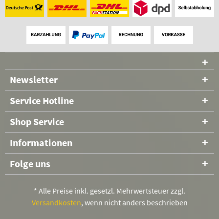
Newsletter
Service Hotline
Shop Service
Informationen
Folge uns
* Alle Preise inkl. gesetzl. Mehrwertsteuer zzgl.
Versandkosten
, wenn nicht anders beschrieben