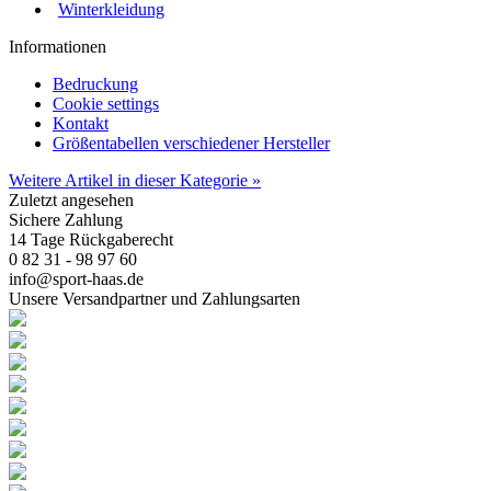
Winterkleidung
Informationen
Bedruckung
Cookie settings
Kontakt
Größentabellen verschiedener Hersteller
Weitere Artikel in dieser Kategorie »
Zuletzt angesehen
Sichere Zahlung
14 Tage Rückgaberecht
0 82 31 - 98 97 60
info@sport-haas.de
Unsere Versandpartner und Zahlungsarten