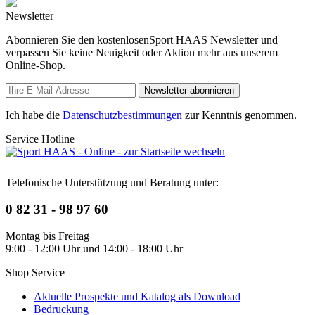
Newsletter
Abonnieren Sie den kostenlosenSport HAAS Newsletter und
verpassen Sie keine Neuigkeit oder Aktion mehr aus unserem
Online-Shop.
Newsletter abonnieren
Ich habe die
Datenschutzbestimmungen
zur Kenntnis genommen.
Service Hotline
Telefonische Unterstützung und Beratung unter:
0 82 31 - 98 97 60
Montag bis Freitag
9:00 - 12:00 Uhr und 14:00 - 18:00 Uhr
Shop Service
Aktuelle Prospekte und Katalog als Download
Bedruckung