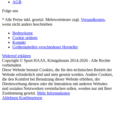
AGB
Folge uns
* Alle Preise inkl. gesetzl. Mehrwertsteuer zzgl.
Versandkosten
,
wenn nicht anders beschrieben
Bedruckung
Cookie settings
Kontakt
Größentabellen verschiedener Hersteller
Widerruf erklären
Copyright © Sport HAAS, Königsbrunn 2014-2026 - Alle Rechte
vorbehalten
Diese Website benutzt Cookies, die für den technischen Betrieb der
Website erforderlich sind und stets gesetzt werden. Andere Cookies,
die den Komfort bei Benutzung dieser Website erhöhen, der
Direktwerbung dienen oder die Interaktion mit anderen Websites
und sozialen Netzwerken vereinfachen sollen, werden nur mit Ihrer
Zustimmung gesetzt.
Mehr Informationen
Ablehnen
Konfigurieren