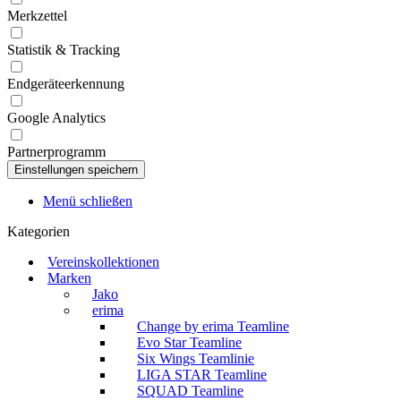
Merkzettel
Statistik & Tracking
Endgeräteerkennung
Google Analytics
Partnerprogramm
Menü schließen
Kategorien
Vereinskollektionen
Marken
Jako
erima
Change by erima Teamline
Evo Star Teamline
Six Wings Teamlinie
LIGA STAR Teamline
SQUAD Teamline