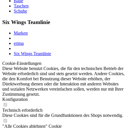
Bälle
Taschen
Schuhe
Six Wings Teamlinie
Marken
erima
Six Wings Teamlinie
Cookie-Einstellungen
Diese Website benutzt Cookies, die für den technischen Betrieb der
Website erforderlich sind und stets gesetzt werden. Andere Cookies,
die den Komfort bei Benutzung dieser Website erhöhen, der
Direktwerbung dienen oder die Interaktion mit anderen Websites
und sozialen Netzwerken vereinfachen sollen, werden nur mit Ihrer
Zustimmung gesetzt.
Konfiguration
Technisch erforderlich
Diese Cookies sind für die Grundfunktionen des Shops notwendig.
"Alle Cookies ablehnen" Cookie