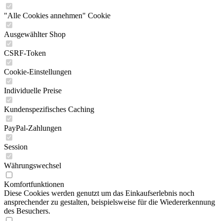
"Alle Cookies annehmen" Cookie
Ausgewählter Shop
CSRF-Token
Cookie-Einstellungen
Individuelle Preise
Kundenspezifisches Caching
PayPal-Zahlungen
Session
Währungswechsel
Komfortfunktionen
Diese Cookies werden genutzt um das Einkaufserlebnis noch
ansprechender zu gestalten, beispielsweise für die Wiedererkennung
des Besuchers.