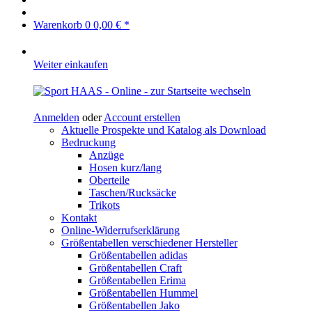
Warenkorb
0
0,00 € *
Weiter einkaufen
Anmelden
oder
Account erstellen
Aktuelle Prospekte und Katalog als Download
Bedruckung
Anzüge
Hosen kurz/lang
Oberteile
Taschen/Rucksäcke
Trikots
Kontakt
Online-Widerrufserklärung
Größentabellen verschiedener Hersteller
Größentabellen adidas
Größentabellen Craft
Größentabellen Erima
Größentabellen Hummel
Größentabellen Jako