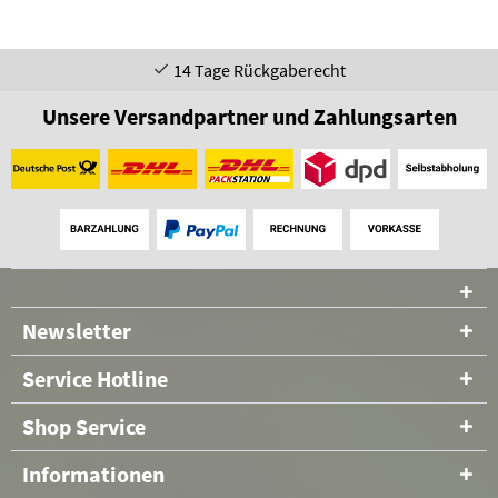
14 Tage Rückgaberecht
Unsere Versandpartner und Zahlungsarten
Newsletter
Service Hotline
Shop Service
Informationen