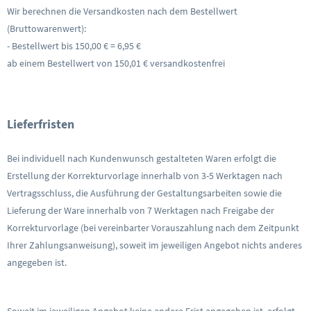
Wir berechnen die Versandkosten nach dem Bestellwert
(Bruttowarenwert):
- Bestellwert bis 150,00 € = 6,95 €
ab einem Bestellwert von 150,01 € versandkostenfrei
Lieferfristen
Bei individuell nach Kundenwunsch gestalteten Waren erfolgt die
Erstellung der Korrekturvorlage innerhalb von 3-5 Werktagen nach
Vertragsschluss, die Ausführung der Gestaltungsarbeiten sowie die
Lieferung der Ware innerhalb von 7 Werktagen nach Freigabe der
Korrekturvorlage (bei vereinbarter Vorauszahlung nach dem Zeitpunkt
Ihrer Zahlungsanweisung), soweit im jeweiligen Angebot nichts anderes
angegeben ist.