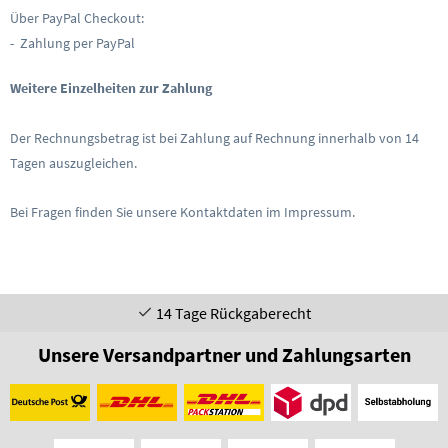
Über PayPal Checkout:
- Zahlung per PayPal
Weitere Einzelheiten zur Zahlung
Der Rechnungsbetrag ist bei Zahlung auf Rechnung innerhalb von 14
Tagen auszugleichen.
Bei Fragen finden Sie unsere Kontaktdaten im Impressum.
14 Tage Rückgaberecht
Unsere Versandpartner und Zahlungsarten