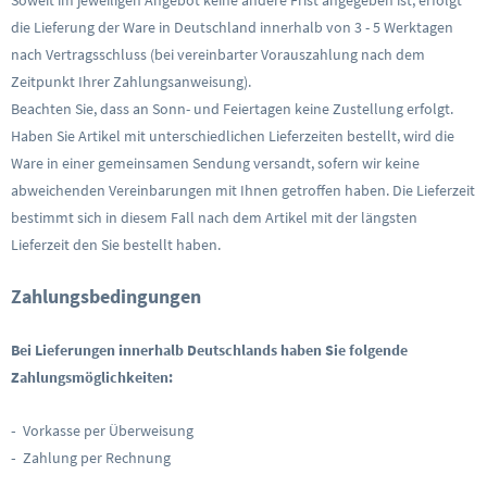
Soweit im jeweiligen Angebot keine andere Frist angegeben ist, erfolgt
die Lieferung der Ware in Deutschland innerhalb von 3 - 5 Werktagen
nach Vertragsschluss (bei vereinbarter Vorauszahlung nach dem
Zeitpunkt Ihrer Zahlungsanweisung).
Beachten Sie, dass an Sonn- und Feiertagen keine Zustellung erfolgt.
Haben Sie Artikel mit unterschiedlichen Lieferzeiten bestellt, wird die
Ware in einer gemeinsamen Sendung versandt, sofern wir keine
abweichenden Vereinbarungen mit Ihnen getroffen haben. Die Lieferzeit
bestimmt sich in diesem Fall nach dem Artikel mit der längsten
Lieferzeit den Sie bestellt haben.
Zahlungsbedingungen
Bei Lieferungen innerhalb Deutschlands haben Sie folgende
Zahlungsmöglichkeiten:
-
Vorkasse per Überweisung
-
Zahlung per Rechnung