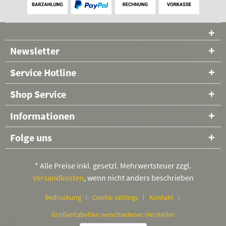
Newsletter
Service Hotline
Shop Service
Informationen
Folge uns
* Alle Preise inkl. gesetzl. Mehrwertsteuer zzgl.
Versandkosten
, wenn nicht anders beschrieben
Bedruckung
Cookie settings
Kontakt
Größentabellen verschiedener Hersteller