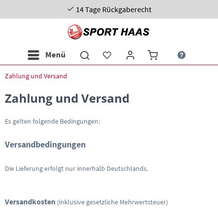
14 Tage Rückgaberecht
Menü
Zahlung und Versand
Zahlung und Versand
Es gelten folgende Bedingungen:
Versandbedingungen
.
Die Lieferung erfolgt nur innerhalb Deutschlands
Versandkosten
(inklusive gesetzliche Mehrwertsteuer)