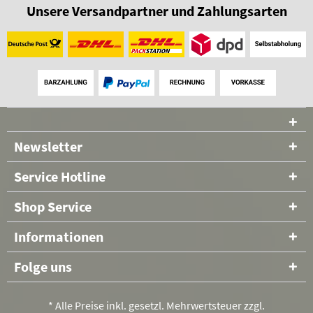
Unsere Versandpartner und Zahlungsarten
Newsletter
Service Hotline
Shop Service
Informationen
Folge uns
* Alle Preise inkl. gesetzl. Mehrwertsteuer zzgl.