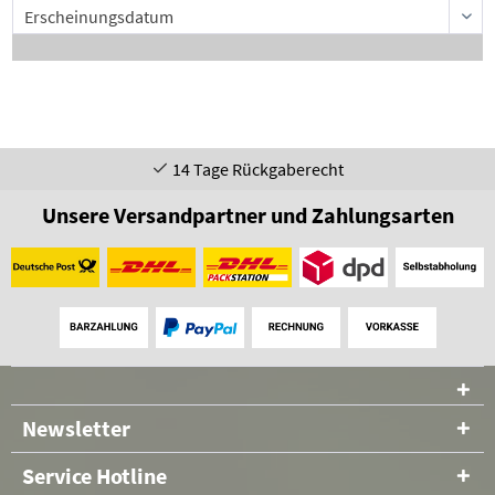
14 Tage Rückgaberecht
Unsere Versandpartner und Zahlungsarten
Newsletter
Service Hotline