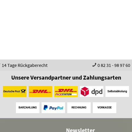
14 Tage Rückgaberecht
0 82 31 - 98 97 60
Unsere Versandpartner und Zahlungsarten
Newsletter