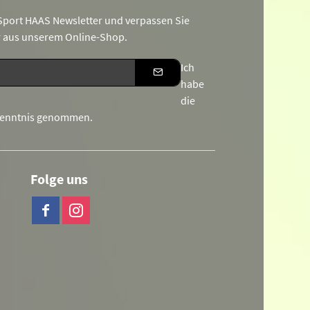
port HAAS Newsletter und verpassen Sie
r aus unserem Online-Shop.
Ich
habe
die
Kenntnis genommen.
Folge uns