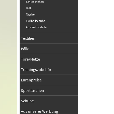
Schiedsrichter
Bälle
Taschen
Fußballschuhe
Auslaufmodelle
Textilien
Bälle
Tore/Netze
Trainingszubehör
Ehrenpreise
Sporttaschen
Schuhe
Aus unserer Werbung