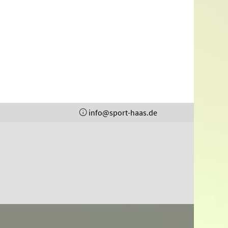
info@sport-haas.de