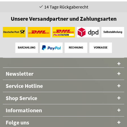
14 Tage Rückgaberecht
Unsere Versandpartner und Zahlungsarten
Newsletter
Service Hotline
Shop Service
Informationen
Folge uns