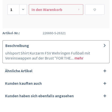
In den
Warenkorb
Artikel-Nr.:
226660-S-26321
Beschreibung
uhlsport Shirt Kurzarm FSV Wehringen Fußball mit
Vereinswappen auf der Brust "FOR THE...
mehr
Ähnliche Artikel
Kunden kauften auch
Kunden haben sich ebenfalls angesehen