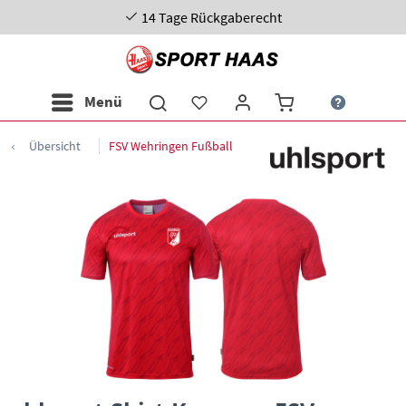
14 Tage Rückgaberecht
Menü
Übersicht
FSV Wehringen Fußball