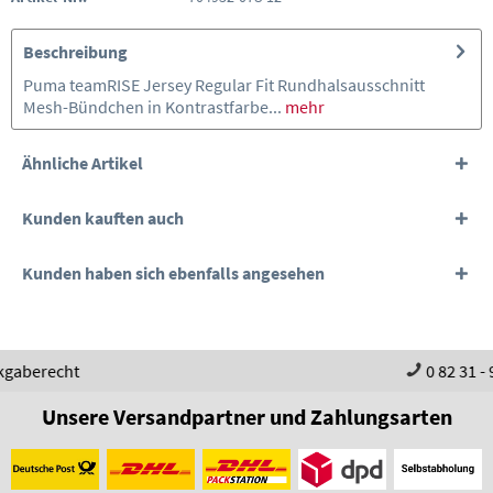
Beschreibung
Puma teamRISE Jersey Regular Fit Rundhalsausschnitt
Mesh-Bündchen in Kontrastfarbe...
mehr
Ähnliche Artikel
Kunden kauften auch
Kunden haben sich ebenfalls angesehen
0 82 31 - 98 97 60
Unsere Versandpartner und Zahlungsarten