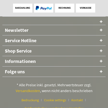
Newsletter
Service Hotline
Shop Service
Informationen
Folge uns
* Alle Preise inkl. gesetzl. Mehrwertsteuer zzgl.
Versandkosten
, wenn nicht anders beschrieben
Bedruckung
Cookie settings
Kontakt