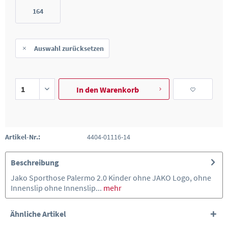
164
Auswahl zurücksetzen
In den
Warenkorb
Artikel-Nr.:
4404-01116-14
Beschreibung
Jako Sporthose Palermo 2.0 Kinder ohne JAKO Logo, ohne
Innenslip ohne Innenslip...
mehr
Ähnliche Artikel