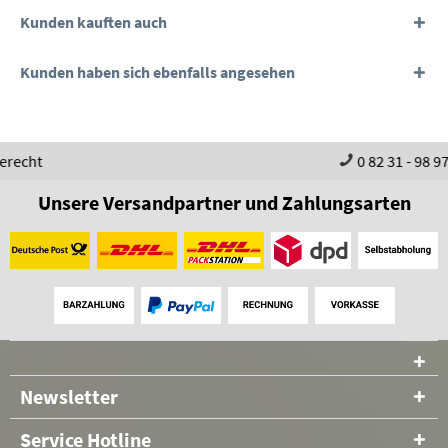
Kunden kauften auch
Kunden haben sich ebenfalls angesehen
0 82 31 - 98 97 60
Unsere Versandpartner und Zahlungsarten
Newsletter
Service Hotline