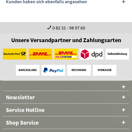
Kunden haben sich ebenfalls angesehen
0 82 31 - 98 97 60
Unsere Versandpartner und Zahlungsarten
Newsletter
Service Hotline
Shop Service