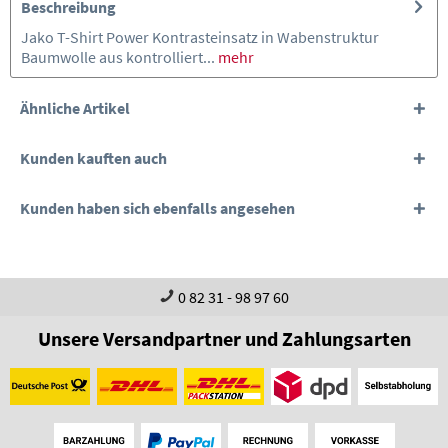
Beschreibung
Jako T-Shirt Power Kontrasteinsatz in Wabenstruktur
Baumwolle aus kontrolliert...
mehr
Ähnliche Artikel
Kunden kauften auch
Kunden haben sich ebenfalls angesehen
0 82 31 - 98 97 60
Unsere Versandpartner und Zahlungsarten