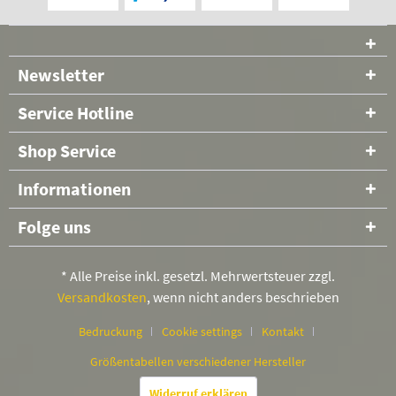
Newsletter
Service Hotline
Shop Service
Informationen
Folge uns
* Alle Preise inkl. gesetzl. Mehrwertsteuer zzgl.
Versandkosten
, wenn nicht anders beschrieben
Bedruckung
Cookie settings
Kontakt
Größentabellen verschiedener Hersteller
Widerruf erklären