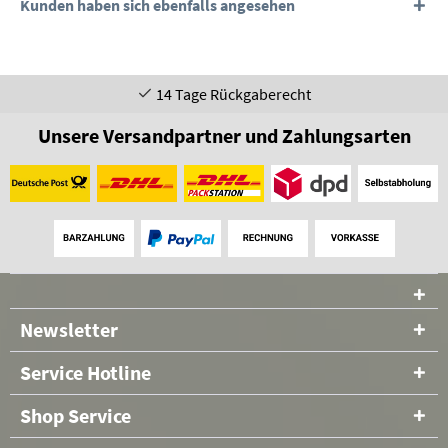
Kunden haben sich ebenfalls angesehen
14 Tage Rückgaberecht
Unsere Versandpartner und Zahlungsarten
Newsletter
Service Hotline
Shop Service