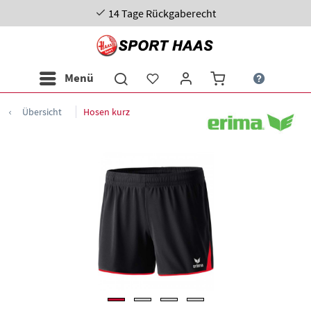
14 Tage Rückgaberecht
Menü
Übersicht
Hosen kurz