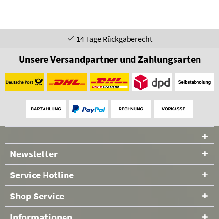
14 Tage Rückgaberecht
Unsere Versandpartner und Zahlungsarten
Newsletter
Service Hotline
Shop Service
Informationen