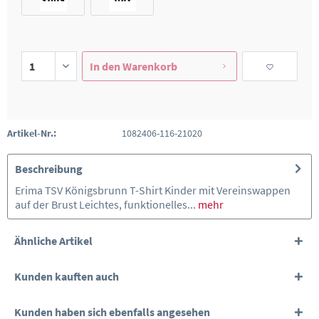
In den
Warenkorb
Artikel-Nr.:
1082406-116-21020
Beschreibung
Erima TSV Königsbrunn T-Shirt Kinder mit Vereinswappen
auf der Brust Leichtes, funktionelles...
mehr
Ähnliche Artikel
Kunden kauften auch
Kunden haben sich ebenfalls angesehen