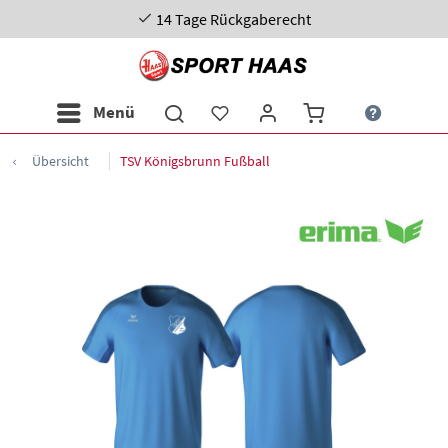
14 Tage Rückgaberecht
Menü
Übersicht
TSV Königsbrunn Fußball