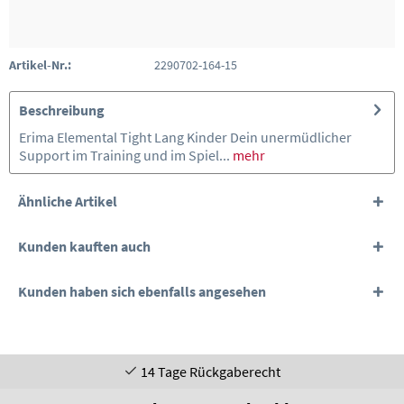
Artikel-Nr.:
2290702-164-15
Beschreibung
Erima Elemental Tight Lang Kinder Dein unermüdlicher
Support im Training und im Spiel...
mehr
Ähnliche Artikel
Kunden kauften auch
Kunden haben sich ebenfalls angesehen
14 Tage Rückgaberecht