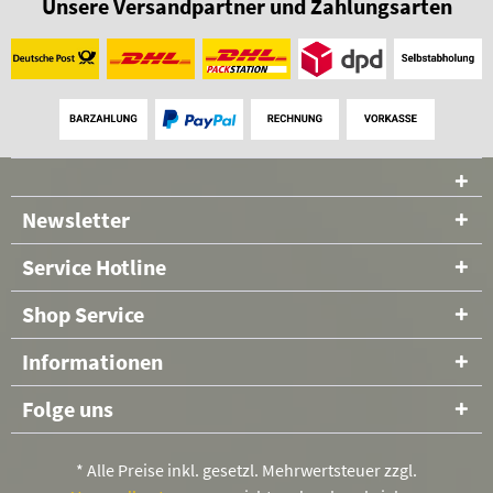
Unsere Versandpartner und Zahlungsarten
Newsletter
Service Hotline
Shop Service
Informationen
Folge uns
* Alle Preise inkl. gesetzl. Mehrwertsteuer zzgl.