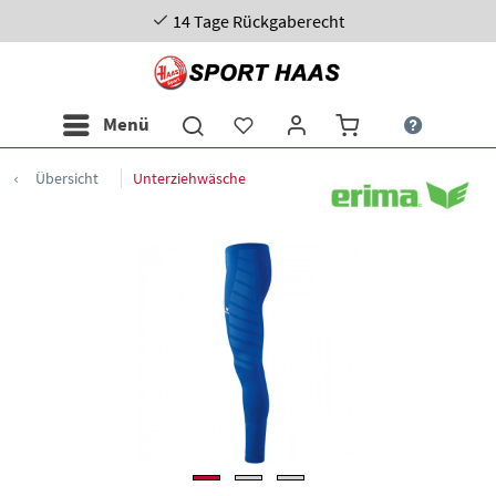
14 Tage Rückgaberecht
Menü
Übersicht
Unterziehwäsche