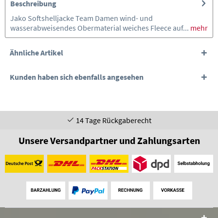
Beschreibung
Jako Softshelljacke Team Damen wind- und
wasserabweisendes Obermaterial weiches Fleece auf...
mehr
Ähnliche Artikel
Kunden haben sich ebenfalls angesehen
14 Tage Rückgaberecht
Unsere Versandpartner und Zahlungsarten