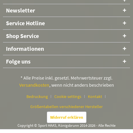
Newsletter
Service Hotline
Shop Service
Informationen
Folge uns
* Alle Preise inkl. gesetzl. Mehrwertsteuer zzgl.
Versandkosten
, wenn nicht anders beschrieben
Bedruckung
Cookie settings
Kontakt
Größentabellen verschiedener Hersteller
Widerruf erklären
Copyright © Sport HAAS, Königsbrunn 2014-2026 - Alle Rechte
vorbehalten