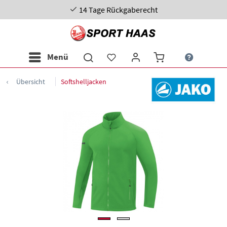
14 Tage Rückgaberecht
Menü
Übersicht
Softshelljacken