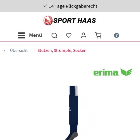
14 Tage Rückgaberecht
Menü
Übersicht
Stutzen, Strümpfe, Socken