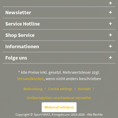
Newsletter
Service Hotline
Shop Service
Informationen
Folge uns
* Alle Preise inkl. gesetzl. Mehrwertsteuer zzgl.
Versandkosten
, wenn nicht anders beschrieben
Bedruckung
Cookie settings
Kontakt
Größentabellen verschiedener Hersteller
Widerruf erklären
Copyright © Sport HAAS, Königsbrunn 2014-2026 - Alle Rechte