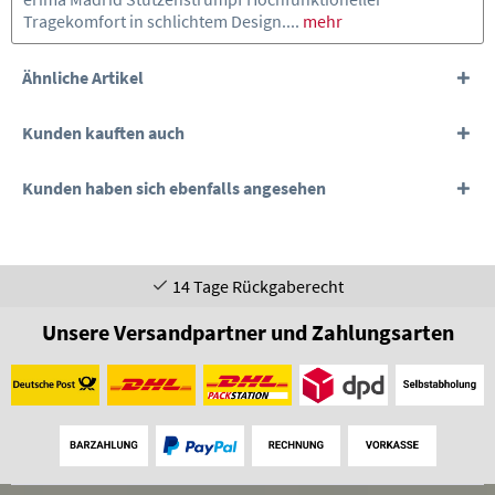
Tragekomfort in schlichtem Design....
mehr
Ähnliche Artikel
Kunden kauften auch
Kunden haben sich ebenfalls angesehen
14 Tage Rückgaberecht
Unsere Versandpartner und Zahlungsarten