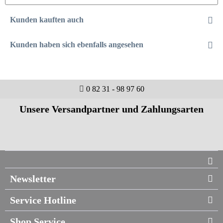
Kunden kauften auch
Kunden haben sich ebenfalls angesehen
0 82 31 - 98 97 60
Unsere Versandpartner und Zahlungsarten
Newsletter
Service Hotline
Shop Service