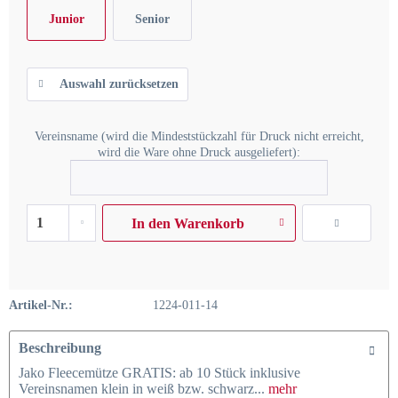
Junior
Senior
Auswahl zurücksetzen
Vereinsname (wird die Mindeststückzahl für Druck nicht erreicht,
wird die Ware ohne Druck ausgeliefert):
In den
Warenkorb
Artikel-Nr.:
1224-011-14
Beschreibung
Jako Fleecemütze GRATIS: ab 10 Stück inklusive
Vereinsnamen klein in weiß bzw. schwarz...
mehr