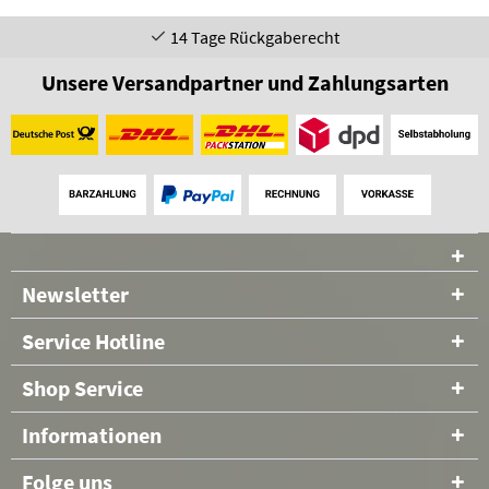
14 Tage Rückgaberecht
Unsere Versandpartner und Zahlungsarten
Newsletter
Service Hotline
Shop Service
Informationen
Folge uns