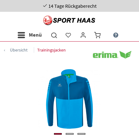
14 Tage Rückgaberecht
Menü
Übersicht
Trainingsjacken