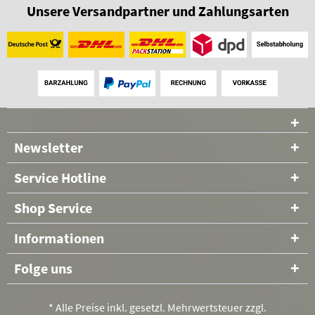
Unsere Versandpartner und Zahlungsarten
Newsletter
Service Hotline
Shop Service
Informationen
Folge uns
* Alle Preise inkl. gesetzl. Mehrwertsteuer zzgl.