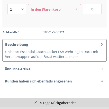
In den
Warenkorb
Artikel-Nr.:
518001-S-D6321
Beschreibung
Uhlsport Essential Coach Jacket FSV Wehringen Darts mit
Vereinswappen auf der Brust wattiert...
mehr
Ähnliche Artikel
Kunden haben sich ebenfalls angesehen
14 Tage Rückgaberecht