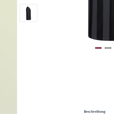
Beschreibung