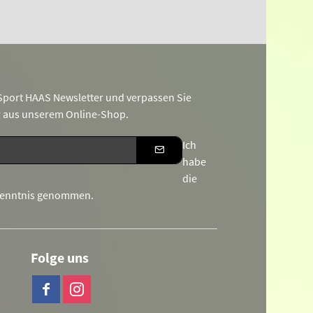
port HAAS Newsletter und verpassen Sie
r aus unserem Online-Shop.
Ich
habe
die
Kenntnis genommen.
Folge uns