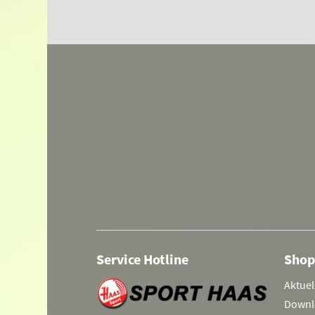
Service Hotline
Shop
Aktuel
Downl