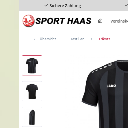
Sichere Zahlung
Vereinsk
Übersicht
Textilien
Trikots