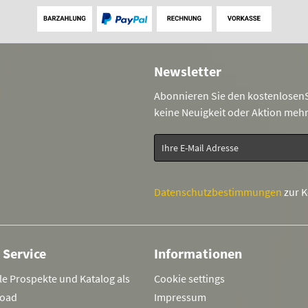
Newsletter
Abonnieren Sie den kostenlosenS
keine Neuigkeit oder Aktion meh
Datenschutzbestimmungen
zur 
 Service
Informationen
le Prospekte und Katalog als
Cookie settings
oad
Impressum