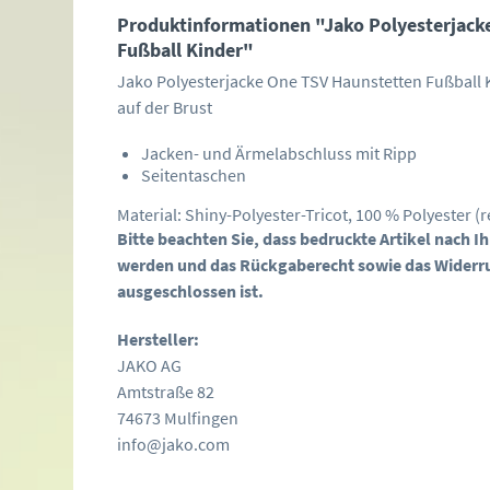
Produktinformationen "Jako Polyesterjack
Fußball Kinder"
Jako Polyesterjacke One TSV Haunstetten Fußball
auf der Brust
Jacken- und Ärmelabschluss mit Ripp
Seitentaschen
Material: Shiny-Polyester-Tricot, 100 % Polyester (r
Bitte beachten Sie, dass bedruckte Artikel nach 
werden und das Rückgaberecht sowie das Widerr
ausgeschlossen ist.
Hersteller:
JAKO AG
Amtstraße 82
74673 Mulfingen
info@jako.com