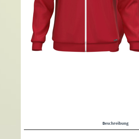
Beschreibung