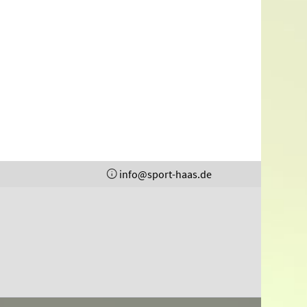
info@sport-haas.de