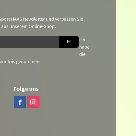
port HAAS Newsletter und verpassen Sie
r aus unserem Online-Shop.
Ich
habe
die
Kenntnis genommen.
Folge uns