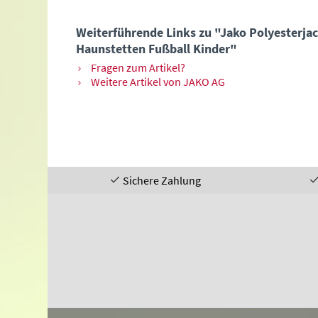
Weiterführende Links zu "Jako Polyesterja
Haunstetten Fußball Kinder"
Fragen zum Artikel?
Weitere Artikel von JAKO AG
Sichere Zahlung