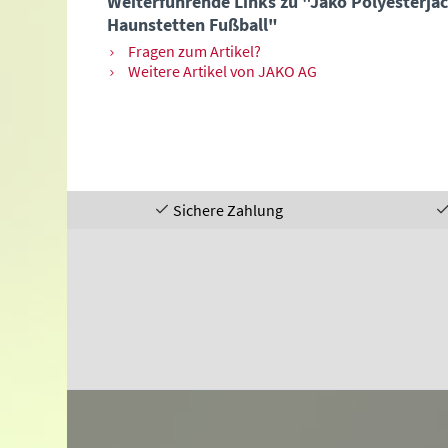
Weiterführende Links zu "Jako Polyesterja
Haunstetten Fußball"
Fragen zum Artikel?
Weitere Artikel von JAKO AG
Sichere Zahlung