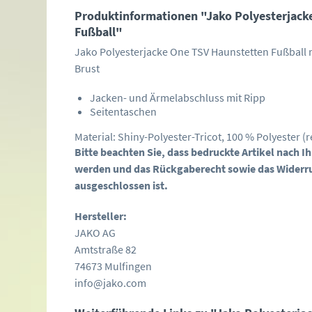
Produktinformationen "Jako Polyesterjack
Fußball"
Jako Polyesterjacke One TSV Haunstetten Fußball 
Brust
Jacken- und Ärmelabschluss mit Ripp
Seitentaschen
Material: Shiny-Polyester-Tricot, 100 % Polyester (r
Bitte beachten Sie, dass bedruckte Artikel nach 
werden und das Rückgaberecht sowie das Widerr
ausgeschlossen ist.
Hersteller:
JAKO AG
Amtstraße 82
74673 Mulfingen
info@jako.com