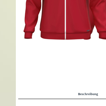
Beschreibung