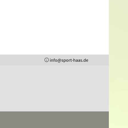
info@sport-haas.de