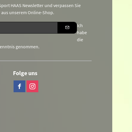
port HAAS Newsletter und verpassen Sie
r aus unserem Online-Shop.
Ich
habe
die
Kenntnis genommen.
Folge uns