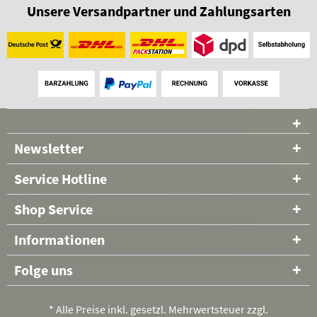
Unsere Versandpartner und Zahlungsarten
Newsletter
Service Hotline
Shop Service
Informationen
Folge uns
* Alle Preise inkl. gesetzl. Mehrwertsteuer zzgl.