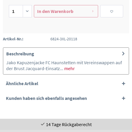
In den
Warenkorb
Artikel-Nr.:
6824-3XL-20118
Beschreibung
Jako Kapuzenjacke FC Haunstetten mit Vereinswappen auf
der Brust Jacquard-Einsatz...
mehr
Ähnliche Artikel
Kunden haben sich ebenfalls angesehen
14 Tage Rückgaberecht