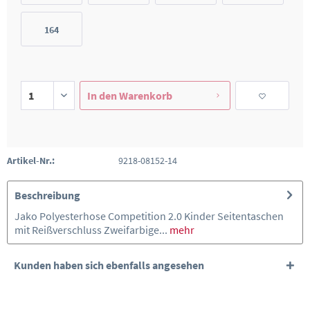
164
In den
Warenkorb
Artikel-Nr.:
9218-08152-14
Beschreibung
Jako Polyesterhose Competition 2.0 Kinder Seitentaschen
mit Reißverschluss Zweifarbige...
mehr
Kunden haben sich ebenfalls angesehen