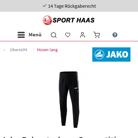
14 Tage Rückgaberecht
Menü
Übersicht
Hosen lang