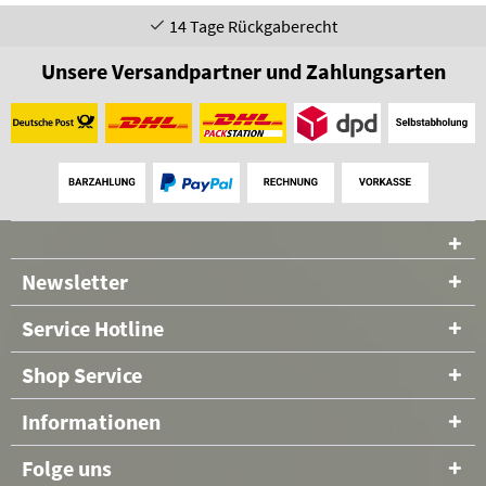
14 Tage Rückgaberecht
Unsere Versandpartner und Zahlungsarten
Newsletter
Service Hotline
Shop Service
Informationen
Folge uns