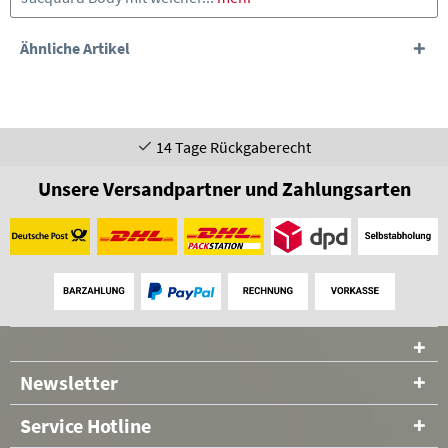
Ähnliche Artikel
14 Tage Rückgaberecht
Unsere Versandpartner und Zahlungsarten
Newsletter
Service Hotline