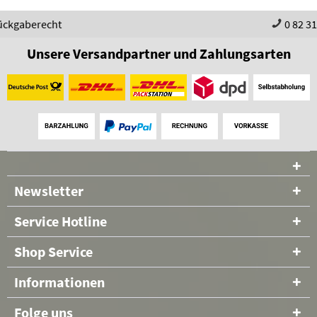
0 82 31 - 98 97 60
Unsere Versandpartner und Zahlungsarten
Newsletter
Service Hotline
Shop Service
Informationen
Folge uns