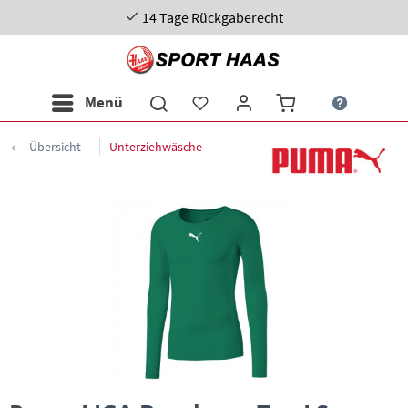
14 Tage Rückgaberecht
Menü
Übersicht
Unterziehwäsche