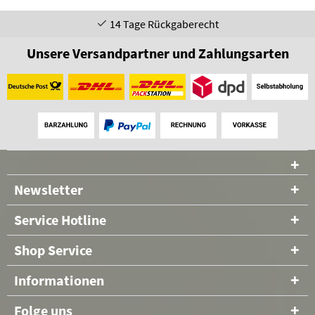
14 Tage Rückgaberecht
Unsere Versandpartner und Zahlungsarten
Newsletter
Service Hotline
Shop Service
Informationen
Folge uns