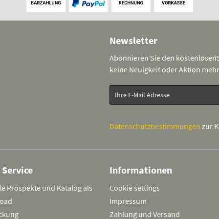
Newsletter
Abonnieren Sie den kostenlosenS
keine Neuigkeit oder Aktion meh
Datenschutzbestimmungen
zur 
 Service
Informationen
le Prospekte und Katalog als
Cookie settings
oad
Impressum
ckung
Zahlung und Versand