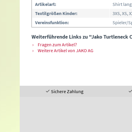
Artikelart:
Shirt lan
Textilgrößen Kinder:
3XS, XS, 
Vereinsfunktion:
Spieler/S
Weiterführende Links zu "Jako Turtleneck 
Fragen zum Artikel?
Weitere Artikel von JAKO AG
Sichere Zahlung