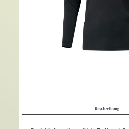
Beschreibung