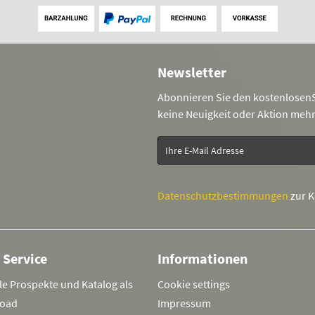
Newsletter
Abonnieren Sie den kostenlosenS
keine Neuigkeit oder Aktion meh
Datenschutzbestimmungen
zur 
 Service
Informationen
le Prospekte und Katalog als
Cookie settings
oad
Impressum