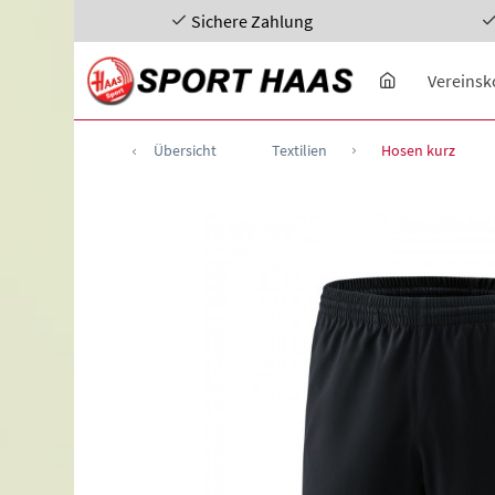
Sichere Zahlung
Vereinsk
Übersicht
Textilien
Hosen kurz