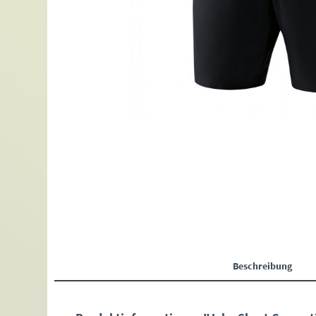
Beschreibung