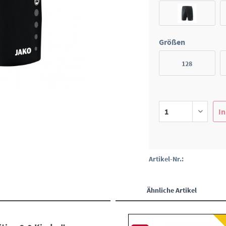
Größen
128
In
Artikel-Nr.:
Ähnliche Artikel