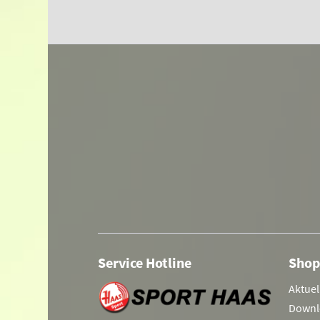
Service Hotline
Shop
Aktuel
Downl