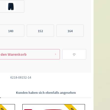
140
152
164
 den
Warenkorb
6218-08152-14
Kunden haben sich ebenfalls angesehen