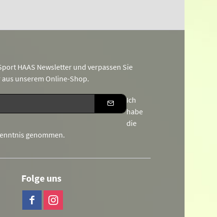
port HAAS Newsletter und verpassen Sie
r aus unserem Online-Shop.
Ich
habe
die
Kenntnis genommen.
Folge uns