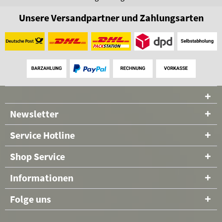
Unsere Versandpartner und Zahlungsarten
Newsletter
Service Hotline
Shop Service
Informationen
Folge uns