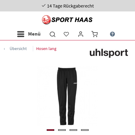
14 Tage Rückgaberecht
Menü
Übersicht
Hosen lang