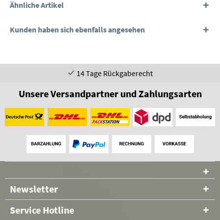
Ähnliche Artikel
Kunden haben sich ebenfalls angesehen
14 Tage Rückgaberecht
Unsere Versandpartner und Zahlungsarten
Newsletter
Service Hotline