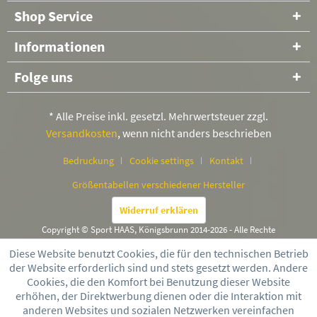
Shop Service
Informationen
Folge uns
* Alle Preise inkl. gesetzl. Mehrwertsteuer zzgl.
Versandkosten
, wenn nicht anders beschrieben
Bedruckung
Cookie settings
Kontakt
Größentabellen verschiedener Hersteller
Widerruf erklären
Copyright © Sport HAAS, Königsbrunn 2014-2026 - Alle Rechte
vorbehalten
Diese Website benutzt Cookies, die für den technischen Betrieb
der Website erforderlich sind und stets gesetzt werden. Andere
Cookies, die den Komfort bei Benutzung dieser Website
erhöhen, der Direktwerbung dienen oder die Interaktion mit
anderen Websites und sozialen Netzwerken vereinfachen