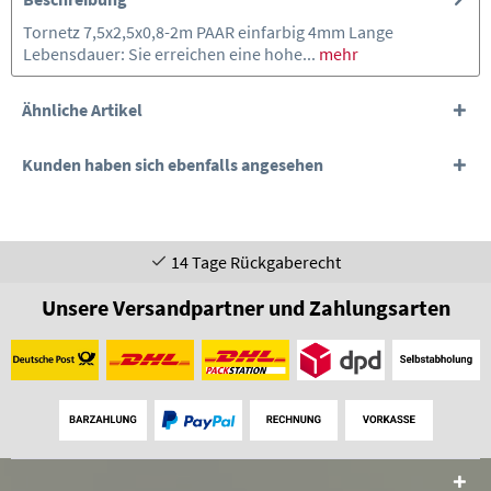
Tornetz 7,5x2,5x0,8-2m PAAR einfarbig 4mm Lange
Lebensdauer: Sie erreichen eine hohe...
mehr
Ähnliche Artikel
Kunden haben sich ebenfalls angesehen
14 Tage Rückgaberecht
Unsere Versandpartner und Zahlungsarten