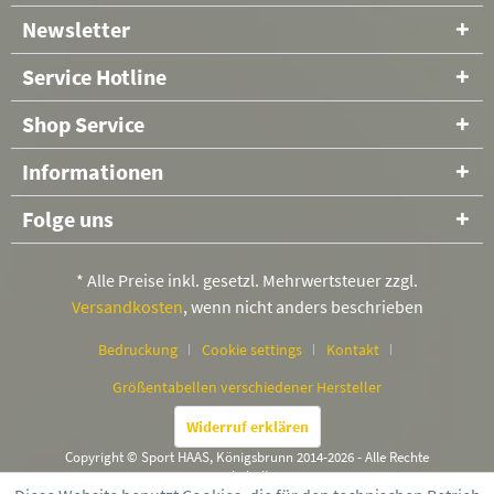
Newsletter
Service Hotline
Shop Service
Informationen
Folge uns
* Alle Preise inkl. gesetzl. Mehrwertsteuer zzgl.
Versandkosten
, wenn nicht anders beschrieben
Bedruckung
Cookie settings
Kontakt
Größentabellen verschiedener Hersteller
Widerruf erklären
Copyright © Sport HAAS, Königsbrunn 2014-2026 - Alle Rechte
vorbehalten