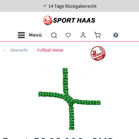
14 Tage Rückgaberecht
Menü
Übersicht
Fußball-Netze