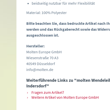
beidseitig nutzbar für mehr Flexibilität
Material: 100% Polyester
Bitte beachten Sie, dass bedruckte Artikel nach 
werden und das Rückgaberecht sowie das Widerr
ausgeschlossen ist.
Hersteller:
Molten Europe GmbH
Wiesenstraße 70 A3
40549 Düsseldorf
info@molten.de
Weiterführende Links zu "molten Wendelei
Indersdorf"
Fragen zum Artikel?
Weitere Artikel von Molten Europe GmbH