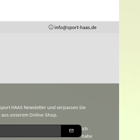
info@sport-haas.de
port HAAS Newsletter und verpassen Sie
r aus unserem Online-Shop.
Ich
habe