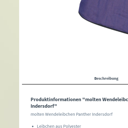
Beschreibung
Produktinformationen "molten Wendeleibc
Indersdorf"
molten Wendeleibchen Panther Indersdorf
Leibchen aus Polyester