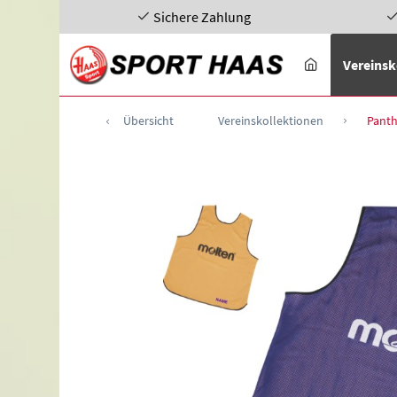
Sichere Zahlung
Vereinsk
Übersicht
Vereinskollektionen
Panth