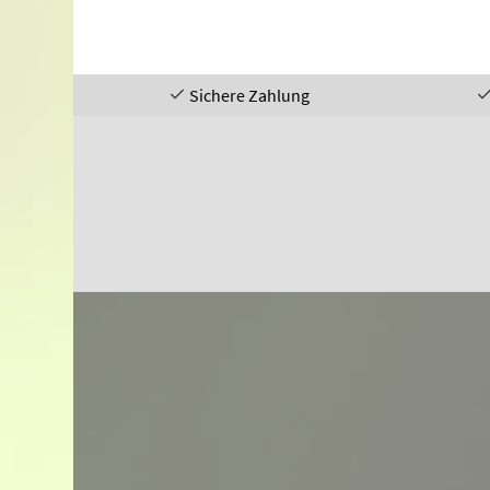
Sichere Zahlung