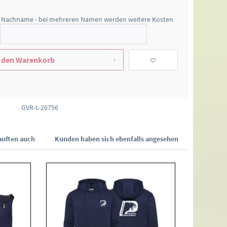
 Nachname - bei mehreren Namen werden weitere Kosten
 den
Warenkorb
GVR-L-26756
uften auch
Kunden haben sich ebenfalls angesehen