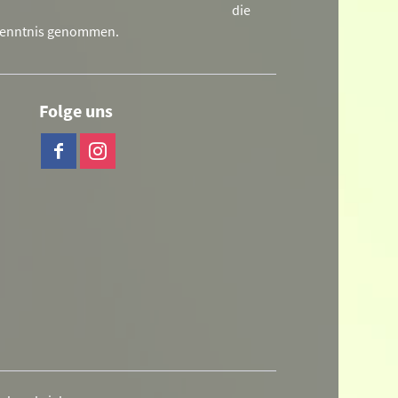
die
Kenntnis genommen.
Folge uns