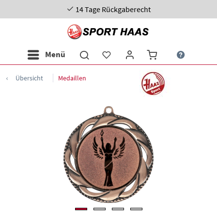
14 Tage Rückgaberecht
Menü
Übersicht
Medaillen