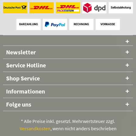
Newsletter
Service Hotline
Shop Service
Informationen
Folge uns
* Alle Preise inkl. gesetzl. Mehrwertsteuer zzgl.
Versandkosten
, wenn nicht anders beschrieben