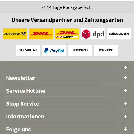
14 Tage Rückgaberecht
Unsere Versandpartner und Zahlungsarten
Newsletter
Service Hotline
Shop Service
Informationen
Folge uns