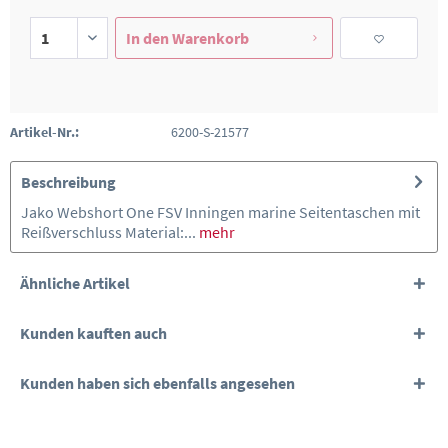
In den
Warenkorb
Artikel-Nr.:
6200-S-21577
Beschreibung
Jako Webshort One FSV Inningen marine Seitentaschen mit
Reißverschluss Material:...
mehr
Ähnliche Artikel
Kunden kauften auch
Kunden haben sich ebenfalls angesehen