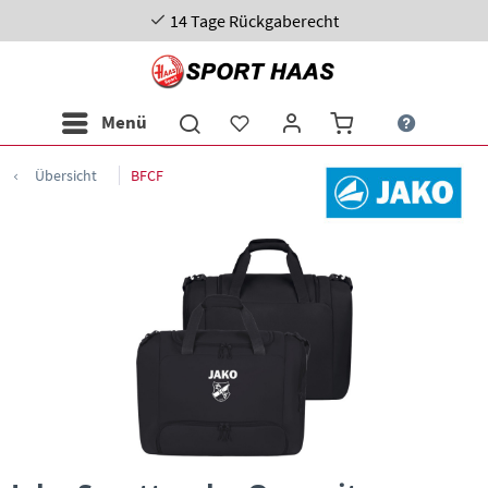
14 Tage Rückgaberecht
Menü
Übersicht
BFCF