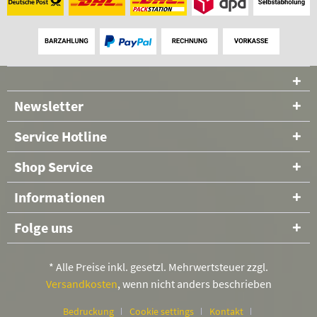
Newsletter
Service Hotline
Shop Service
Informationen
Folge uns
* Alle Preise inkl. gesetzl. Mehrwertsteuer zzgl.
Versandkosten
, wenn nicht anders beschrieben
Bedruckung
Cookie settings
Kontakt