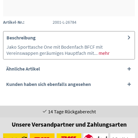
Artikel-Nr.:
2001-L-26784
Beschreibung
Jako Sporttasche One mit Bodenfach BFCF mit
Vereinswappen geräumiges Hauptfach mit...
mehr
Ähnliche Artikel
Kunden haben sich ebenfalls angesehen
14 Tage Rückgaberecht
Unsere Versandpartner und Zahlungsarten