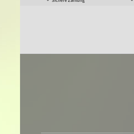
Sichere Zahlung