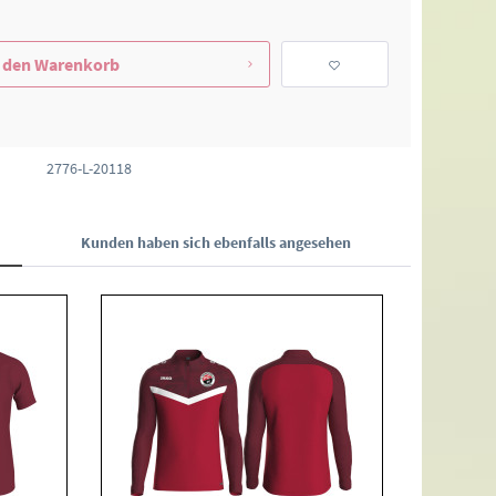
 den
Warenkorb
2776-L-20118
Kunden haben sich ebenfalls angesehen