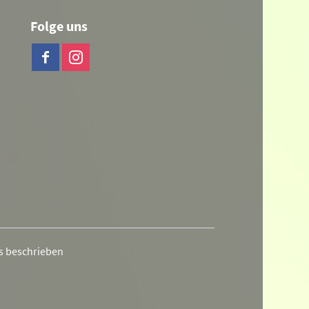
Folge uns
rs beschrieben