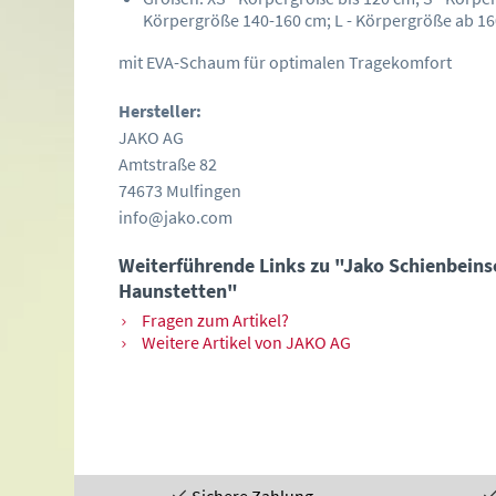
Körpergröße 140-160 cm; L - Körpergröße ab 1
mit EVA-Schaum für optimalen Tragekomfort
Hersteller:
JAKO AG
Amtstraße 82
74673 Mulfingen
info@jako.com
Weiterführende Links zu "Jako Schienbeins
Haunstetten"
Fragen zum Artikel?
Weitere Artikel von JAKO AG