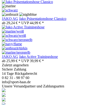
JAKO AG
Jako Präsentationshose Classico
ab 29,24 € *
UVP 44,99 € *
JAKO AG
Jako Active Trainingshose
ab 25,99 € *
UVP 39,99 € *
Zuletzt angesehen
Sichere Zahlung
14 Tage Rückgaberecht
0 82 31 - 98 97 60
info@sport-haas.de
Unsere Versandpartner und Zahlungsarten