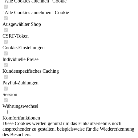
"Alle Cookies ablehnen" Cookie
"Alle Cookies annehmen" Cookie
Ausgewählter Shop
CSRF-Token
Cookie-Einstellungen
Individuelle Preise
Kundenspezifisches Caching
PayPal-Zahlungen
Session
Währungswechsel
Komfortfunktionen
Diese Cookies werden genutzt um das Einkaufserlebnis noch
ansprechender zu gestalten, beispielsweise für die Wiedererkennung
des Besuchers.