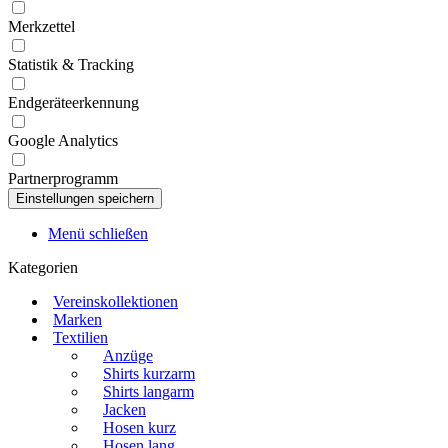
Merkzettel
Statistik & Tracking
Endgeräteerkennung
Google Analytics
Partnerprogramm
Menü schließen
Kategorien
Vereinskollektionen
Marken
Textilien
Anzüge
Shirts kurzarm
Shirts langarm
Jacken
Hosen kurz
Hosen lang