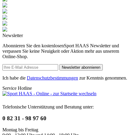
Newsletter
Abonnieren Sie den kostenlosenSport HAAS Newsletter und
verpassen Sie keine Neuigkeit oder Aktion mehr aus unserem
Online-Shop.
Newsletter abonnieren
Ich habe die
Datenschutzbestimmungen
zur Kenntnis genommen.
Service Hotline
Telefonische Unterstützung und Beratung unter:
0 82 31 - 98 97 60
Montag bis Freitag