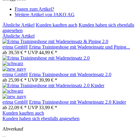
Fragen zum Artikel?
Weitere Artikel von JAKO AG
Ähnliche Artikel
Kunden kauften auch
Kunden haben sich ebenfalls
angesehen
Ähnliche Artikel
erima GmbH
Erima Trainingshose mit Wadeneinsatz und Piping...
ab 39,59 € *
UVP 44,99 € *
erima GmbH
Erima Trainingshose mit Wadeneinsatz 2.0
ab 25,99 € *
UVP 39,99 € *
erima GmbH
Erima Trainingshose mit Wadeneinsatz 2.0 Kinder
ab 22,09 € *
UVP 33,99 € *
Kunden kauften auch
Kunden haben sich ebenfalls angesehen
Abverkauf