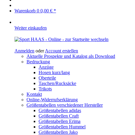
Warenkorb
0
0,00 € *
Weiter einkaufen
Anmelden
oder
Account erstellen
Aktuelle Prospekte und Katalog als Download
Bedruckung
Anzüge
Hosen kurz/lang
Oberteile
Taschen/Rucksäcke
Trikots
Kontakt
Online-Widerrufserklärung
Größentabellen verschiedener Hersteller
Größentabellen adidas
Größentabellen Craft
Größentabellen Erima
Größentabellen Hummel
Größentabellen Jako