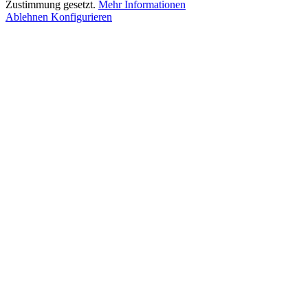
Zustimmung gesetzt.
Mehr Informationen
Ablehnen
Konfigurieren