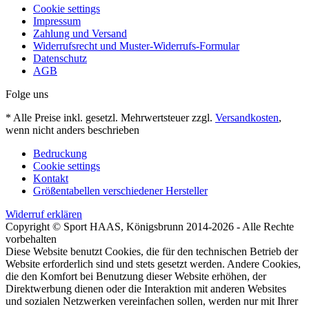
Cookie settings
Impressum
Zahlung und Versand
Widerrufsrecht und Muster-Widerrufs-Formular
Datenschutz
AGB
Folge uns
* Alle Preise inkl. gesetzl. Mehrwertsteuer zzgl.
Versandkosten
,
wenn nicht anders beschrieben
Bedruckung
Cookie settings
Kontakt
Größentabellen verschiedener Hersteller
Widerruf erklären
Copyright © Sport HAAS, Königsbrunn 2014-2026 - Alle Rechte
vorbehalten
Diese Website benutzt Cookies, die für den technischen Betrieb der
Website erforderlich sind und stets gesetzt werden. Andere Cookies,
die den Komfort bei Benutzung dieser Website erhöhen, der
Direktwerbung dienen oder die Interaktion mit anderen Websites
und sozialen Netzwerken vereinfachen sollen, werden nur mit Ihrer