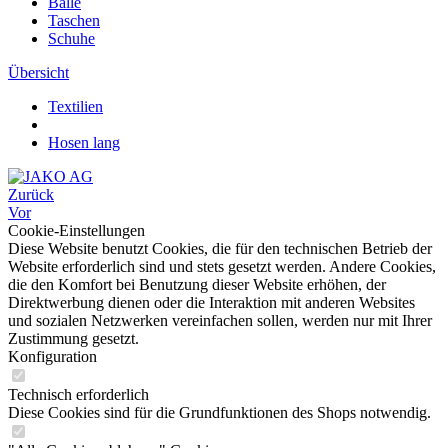
Bälle
Taschen
Schuhe
Übersicht
Textilien
Hosen lang
Zurück
Vor
Cookie-Einstellungen
Diese Website benutzt Cookies, die für den technischen Betrieb der
Website erforderlich sind und stets gesetzt werden. Andere Cookies,
die den Komfort bei Benutzung dieser Website erhöhen, der
Direktwerbung dienen oder die Interaktion mit anderen Websites
und sozialen Netzwerken vereinfachen sollen, werden nur mit Ihrer
Zustimmung gesetzt.
Konfiguration
Technisch erforderlich
Diese Cookies sind für die Grundfunktionen des Shops notwendig.