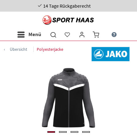
Tage Rückgaberecht
Menü
Übersicht
Polyesterjacke