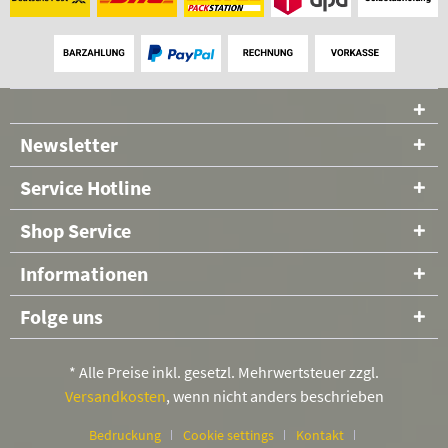
Newsletter
Service Hotline
Shop Service
Informationen
Folge uns
* Alle Preise inkl. gesetzl. Mehrwertsteuer zzgl.
Versandkosten
, wenn nicht anders beschrieben
Bedruckung
Cookie settings
Kontakt