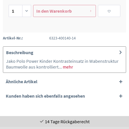
In den
Warenkorb
Artikel-Nr.:
6323-400140-14
Beschreibung
Jako Polo Power Kinder Kontrasteinsatz in Wabenstruktur
Baumwolle aus kontrolliert...
mehr
Ähnliche Artikel
Kunden haben sich ebenfalls angesehen
14 Tage Rückgaberecht