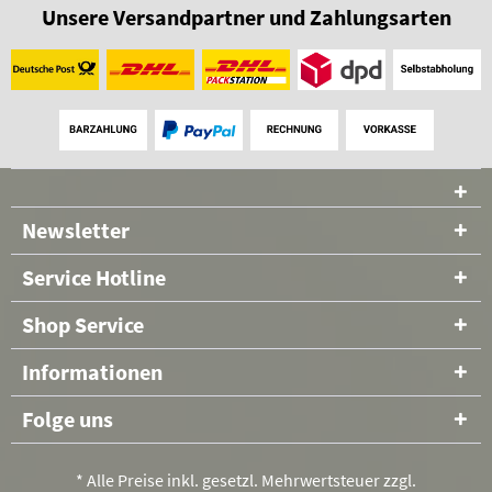
Unsere Versandpartner und Zahlungsarten
Newsletter
Service Hotline
Shop Service
Informationen
Folge uns
* Alle Preise inkl. gesetzl. Mehrwertsteuer zzgl.