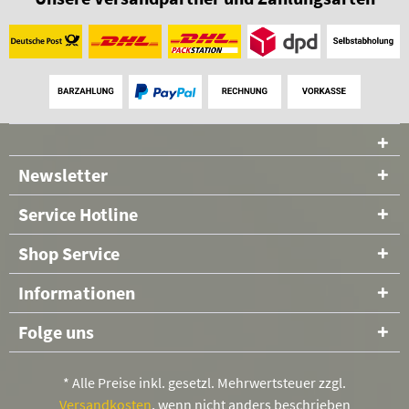
Newsletter
Service Hotline
Shop Service
Informationen
Folge uns
* Alle Preise inkl. gesetzl. Mehrwertsteuer zzgl.
Versandkosten
, wenn nicht anders beschrieben