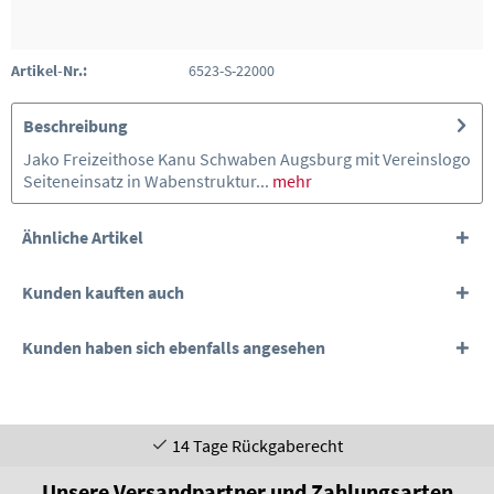
Artikel-Nr.:
6523-S-22000
Beschreibung
Jako Freizeithose Kanu Schwaben Augsburg mit Vereinslogo
Seiteneinsatz in Wabenstruktur...
mehr
Ähnliche Artikel
Kunden kauften auch
Kunden haben sich ebenfalls angesehen
14 Tage Rückgaberecht
Unsere Versandpartner und Zahlungsarten