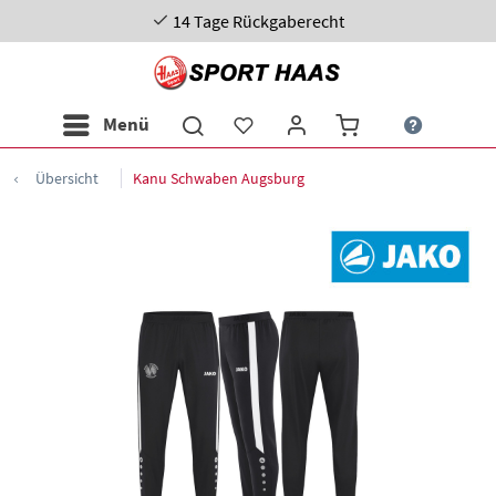
14 Tage Rückgaberecht
Menü
Übersicht
Kanu Schwaben Augsburg