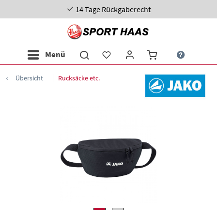
14 Tage Rückgaberecht
Menü
Übersicht
Rucksäcke etc.