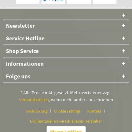
Newsletter
Service Hotline
Shop Service
Informationen
Folge uns
* Alle Preise inkl. gesetzl. Mehrwertsteuer zzgl.
Versandkosten
, wenn nicht anders beschrieben
Bedruckung
Cookie settings
Kontakt
Größentabellen verschiedener Hersteller
Widerruf erklären