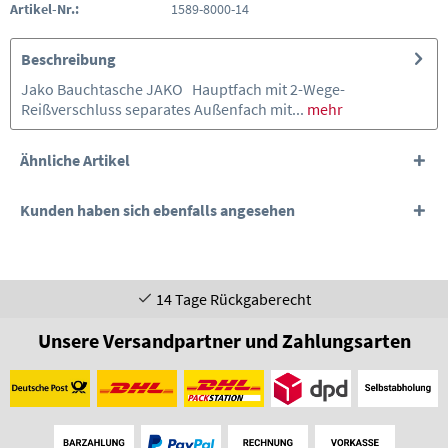
Artikel-Nr.:
1589-8000-14
Beschreibung
Jako Bauchtasche JAKO Hauptfach mit 2-Wege-
Reißverschluss separates Außenfach mit...
mehr
Ähnliche Artikel
Kunden haben sich ebenfalls angesehen
14 Tage Rückgaberecht
Unsere Versandpartner und Zahlungsarten